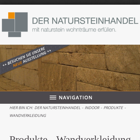
HIER BIN ICH:
DER NATURSTEINHANDEL
-
INDOOR
-
PRODUKTE
-
WANDVERKLEIDUNG
Produkte - Wandverkleidung