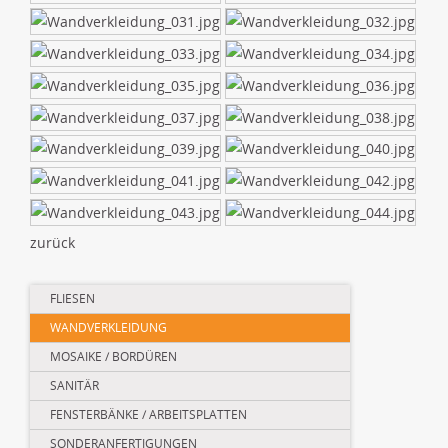
zurück
Navigation
FLIESEN
überspringen
WANDVERKLEIDUNG
MOSAIKE / BORDÜREN
SANITÄR
FENSTERBÄNKE / ARBEITSPLATTEN
SONDERANFERTIGUNGEN