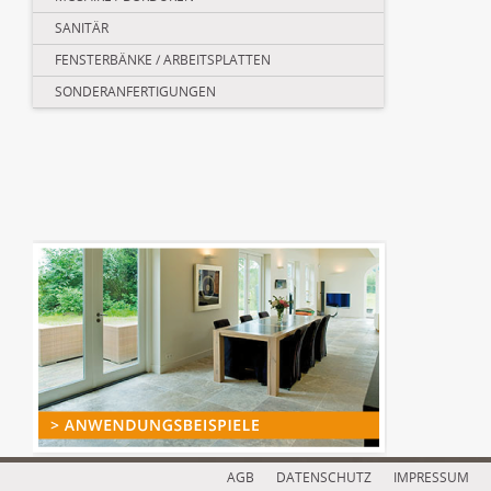
SANITÄR
FENSTERBÄNKE / ARBEITSPLATTEN
SONDERANFERTIGUNGEN
AGB
DATENSCHUTZ
IMPRESSUM