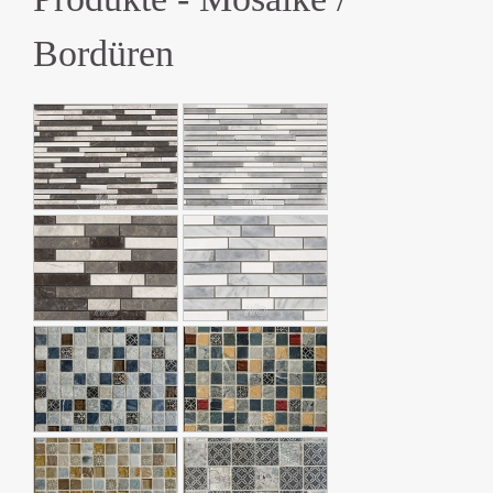
Bordüren