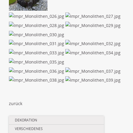
zurück
Navigation
DEKORATION
überspringen
VERSCHIEDENES