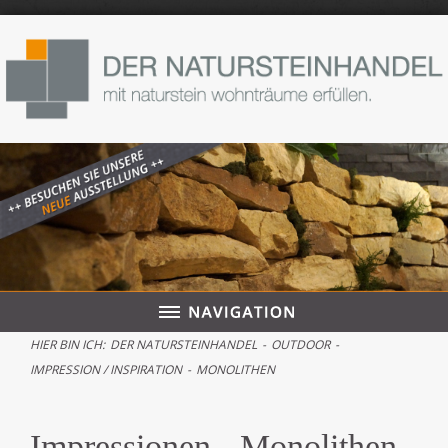
HIER BIN ICH:
DER NATURSTEINHANDEL
-
OUTDOOR
-
IMPRESSION / INSPIRATION
-
MONOLITHEN
Impressionen - Monolithen