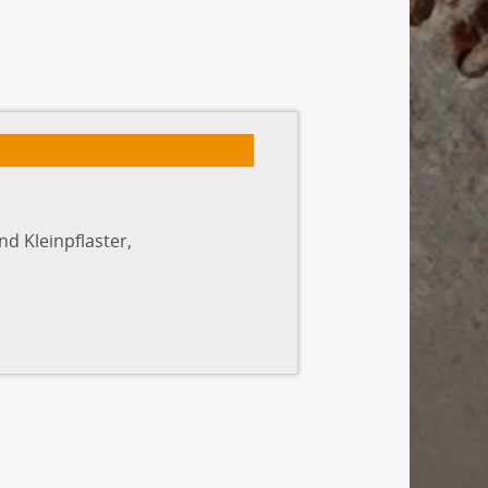
d Kleinpflaster,