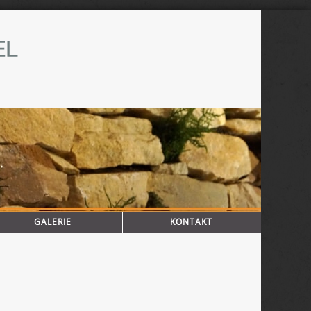
GALERIE
KONTAKT