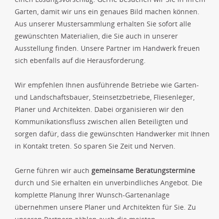
Garten, damit wir uns ein genaues Bild machen können.
Aus unserer Mustersammlung erhalten Sie sofort alle
gewünschten Materialien, die Sie auch in unserer
Ausstellung finden. Unsere Partner im Handwerk freuen
sich ebenfalls auf die Herausforderung.
Wir empfehlen Ihnen ausführende Betriebe wie Garten-
und Landschaftsbauer, Steinsetzbetriebe, Fliesenleger,
Planer und Architekten. Dabei organisieren wir den
Kommunikationsfluss zwischen allen Beteiligten und
sorgen dafür, dass die gewünschten Handwerker mit Ihnen
in Kontakt treten. So sparen Sie Zeit und Nerven.
Gerne führen wir auch
gemeinsame Beratungstermine
durch und Sie erhalten ein unverbindliches Angebot. Die
komplette Planung Ihrer Wunsch-Gartenanlage
übernehmen unsere Planer und Architekten für Sie. Zu