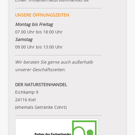
UNSERE ÖFFNUNGSZEITEN
Montag bis Freitag
07.00 Uhr bis 18:00 Uhr
Samstag
09.00 Uhr bis 13:00 Uhr
Wir beraten Sie gerne auch außerhalb
unserer Geschäftszeiten.
DER NATURSTEINHANDEL
Eichkamp 9
24116 Kiel
(ehemals Getränke Cohrt)