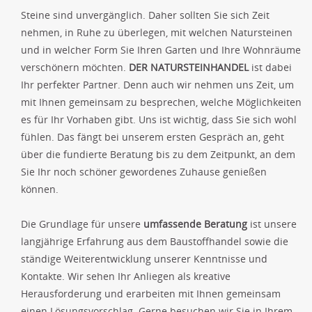
Steine sind unvergänglich. Daher sollten Sie sich Zeit
nehmen, in Ruhe zu überlegen, mit welchen Natursteinen
und in welcher Form Sie Ihren Garten und Ihre Wohnräume
verschönern möchten.
DER NATURSTEINHANDEL
ist dabei
Ihr perfekter Partner. Denn auch wir nehmen uns Zeit, um
mit Ihnen gemeinsam zu besprechen, welche Möglichkeiten
es für Ihr Vorhaben gibt. Uns ist wichtig, dass Sie sich wohl
fühlen. Das fängt bei unserem ersten Gespräch an, geht
über die fundierte Beratung bis zu dem Zeitpunkt, an dem
Sie Ihr noch schöner gewordenes Zuhause genießen
können.
Die Grundlage für unsere
umfassende Beratung
ist unsere
langjährige Erfahrung aus dem Baustoffhandel sowie die
ständige Weiterentwicklung unserer Kenntnisse und
Kontakte. Wir sehen Ihr Anliegen als kreative
Herausforderung und erarbeiten mit Ihnen gemeinsam
einen Lösungsvorschlag. Gerne besuchen wir Sie in Ihrem