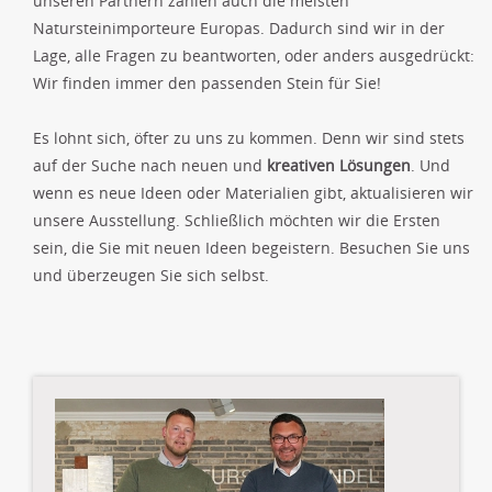
unseren Partnern zählen auch die meisten
Natursteinimporteure Europas. Dadurch sind wir in der
Lage, alle Fragen zu beantworten, oder anders ausgedrückt:
Wir finden immer den passenden Stein für Sie!
Es lohnt sich, öfter zu uns zu kommen. Denn wir sind stets
auf der Suche nach neuen und
kreativen Lösungen
. Und
wenn es neue Ideen oder Materialien gibt, aktualisieren wir
unsere Ausstellung. Schließlich möchten wir die Ersten
sein, die Sie mit neuen Ideen begeistern. Besuchen Sie uns
und überzeugen Sie sich selbst.